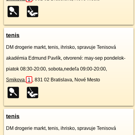
tenis
DM drogerie markt, tenis, ihrisko, spravuje Tenisová
akadémia Edmund Pavlík, otvorené: may-sep pondelok-
piatok 08:30-20:00, sobota,nedeľa 09:00-20:00,
Smikova
1
,
831 02
Bratislava, Nové Mesto
tenis
DM drogerie markt, tenis, ihrisko, spravuje Tenisová